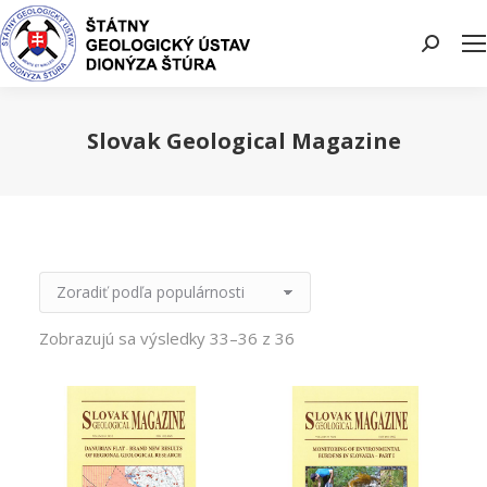
Search:
Slovak Geological Magazine
You are here:
Zobrazujú sa výsledky 33–36 z 36