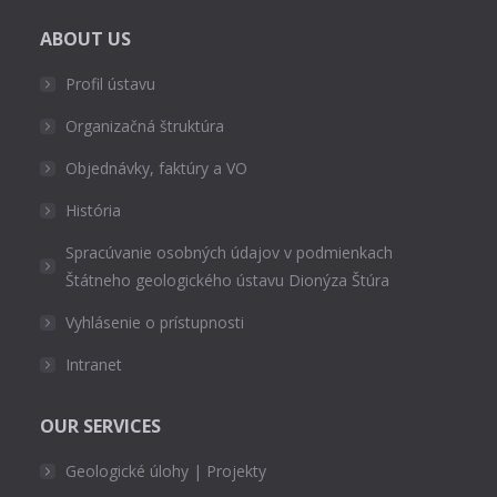
ABOUT US
Profil ústavu
Organizačná štruktúra
Objednávky, faktúry a VO
História
Spracúvanie osobných údajov v podmienkach
Štátneho geologického ústavu Dionýza Štúra
Vyhlásenie o prístupnosti
Intranet
OUR SERVICES
Geologické úlohy | Projekty