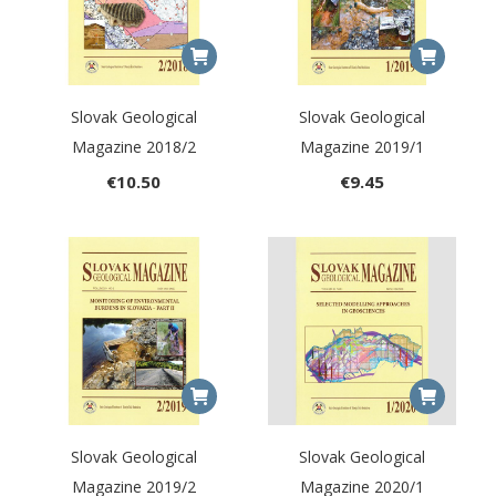
Slovak Geological
Slovak Geological
Magazine 2018/2
Magazine 2019/1
€
10.50
€
9.45
Slovak Geological
Slovak Geological
Magazine 2019/2
Magazine 2020/1