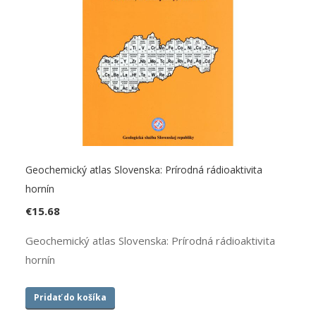
Geochemický atlas Slovenska: Prírodná rádioaktivita
hornín
€
15.68
Geochemický atlas Slovenska: Prírodná rádioaktivita
hornín
Pridať do košíka