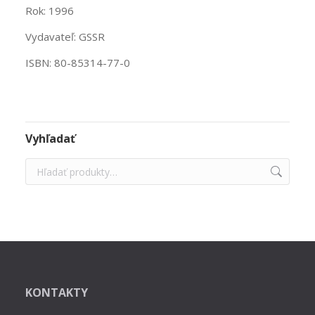
Rok: 1996
Vydavateľ: GSSR
ISBN: 80-85314-77-0
Vyhľadať
KONTAKTY