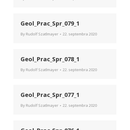
Geol_Prac_Spr_079_1
By
Rudolf Szatlmayer
22. septembra 2020
Geol_Prac_Spr_078_1
By
Rudolf Szatlmayer
22. septembra 2020
Geol_Prac_Spr_077_1
By
Rudolf Szatlmayer
22. septembra 2020