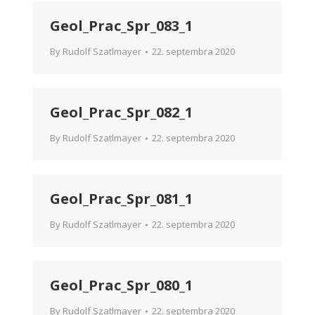
Geol_Prac_Spr_083_1
By
Rudolf Szatlmayer
22. septembra 2020
Geol_Prac_Spr_082_1
By
Rudolf Szatlmayer
22. septembra 2020
Geol_Prac_Spr_081_1
By
Rudolf Szatlmayer
22. septembra 2020
Geol_Prac_Spr_080_1
By
Rudolf Szatlmayer
22. septembra 2020