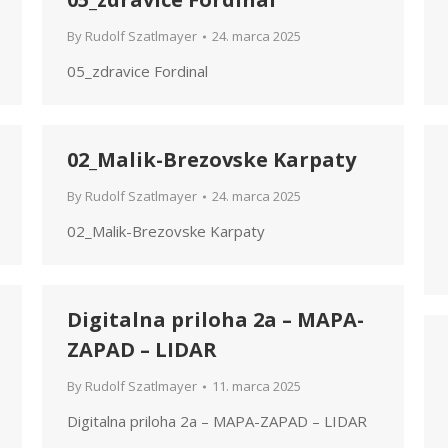
By
Rudolf Szatlmayer
24. marca 2025
05_zdravice Fordinal
02_Malik-Brezovske Karpaty
By
Rudolf Szatlmayer
24. marca 2025
02_Malik-Brezovske Karpaty
Digitalna priloha 2a – MAPA-
ZAPAD – LIDAR
By
Rudolf Szatlmayer
11. marca 2025
Digitalna priloha 2a – MAPA-ZAPAD – LIDAR