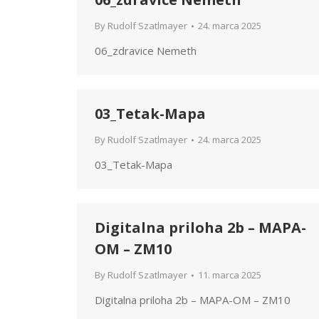
By
Rudolf Szatlmayer
24. marca 2025
06_zdravice Nemeth
03_Tetak-Mapa
By
Rudolf Szatlmayer
24. marca 2025
03_Tetak-Mapa
Digitalna priloha 2b – MAPA-
OM – ZM10
By
Rudolf Szatlmayer
11. marca 2025
Digitalna priloha 2b – MAPA-OM – ZM10