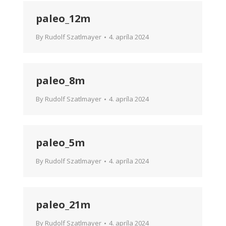
paleo_12m
By
Rudolf Szatlmayer
4. apríla 2024
paleo_8m
By
Rudolf Szatlmayer
4. apríla 2024
paleo_5m
By
Rudolf Szatlmayer
4. apríla 2024
paleo_21m
By
Rudolf Szatlmayer
4. apríla 2024