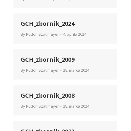
GCH_zbornik_2024
By
Rudolf Szatlmayer
4. apríla 2024
GCH_zbornik_2009
By
Rudolf Szatlmayer
28. marca 2024
GCH_zbornik_2008
By
Rudolf Szatlmayer
28. marca 2024