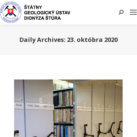
Search:
Daily Archives:
23. októbra 2020
You are here: