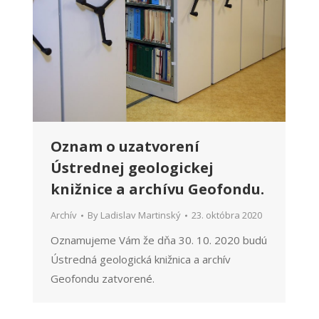
Oznam o uzatvorení
Ústrednej geologickej
knižnice a archívu Geofondu.
Archív
By
Ladislav Martinský
23. októbra 2020
Oznamujeme Vám že dňa 30. 10. 2020 budú
Ústredná geologická knižnica a archív
Geofondu zatvorené.