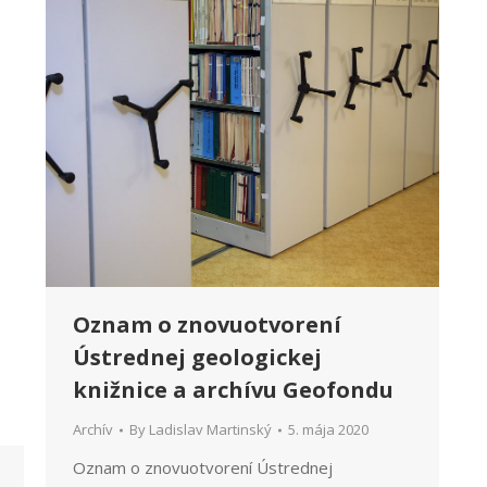
Oznam o znovuotvorení
Ústrednej geologickej
knižnice a archívu Geofondu
Archív
By
Ladislav Martinský
5. mája 2020
Oznam o znovuotvorení Ústrednej