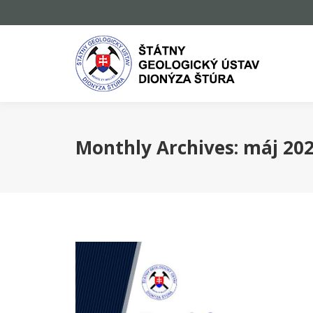
Monthly Archives:
máj 20