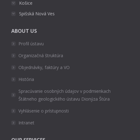
Košice
Spišská Nová Ves
ABOUT US
Profil ústavu
Organizačná štruktúra
Objednávky, faktúry a VO
História
Spracúvanie osobných údajov v podmienkach
Štátneho geologického ústavu Dionýza Štúra
Vyhlásenie o prístupnosti
Intranet