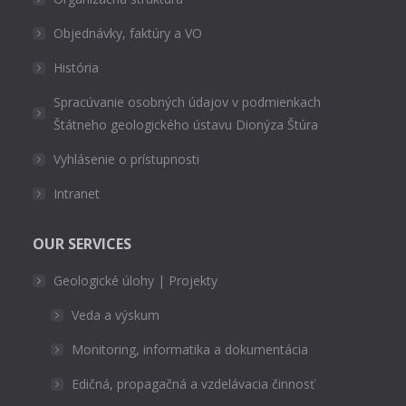
Objednávky, faktúry a VO
História
Spracúvanie osobných údajov v podmienkach
Štátneho geologického ústavu Dionýza Štúra
Vyhlásenie o prístupnosti
Intranet
OUR SERVICES
Geologické úlohy | Projekty
Veda a výskum
Monitoring, informatika a dokumentácia
Edičná, propagačná a vzdelávacia činnosť