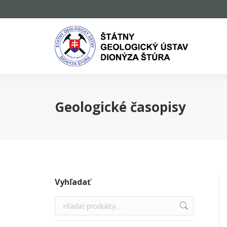
Geologické časopisy
Vyhľadať