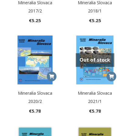
Mineralia Slovaca
Mineralia Slovaca
2017/2
2018/1
€
5.25
€
5.25
Out of stock
Mineralia Slovaca
Mineralia Slovaca
2020/2
2021/1
€
5.78
€
5.78