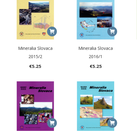
Mineralia Slovaca
Mineralia Slovaca
2015/2
2016/1
€
5.25
€
5.25