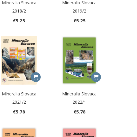
Mineralia Slovaca
Mineralia Slovaca
2018/2
2019/2
€
5.25
€
5.25
Mineralia Slovaca
Mineralia Slovaca
2021/2
2022/1
€
5.78
€
5.78