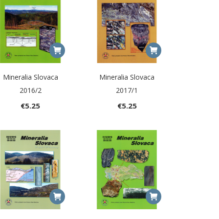
Mineralia Slovaca
Mineralia Slovaca
2016/2
2017/1
€
5.25
€
5.25