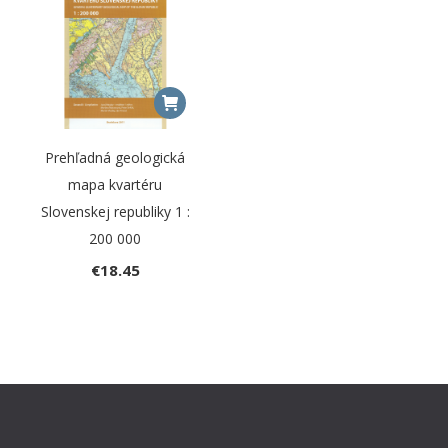
Prehľadná geologická
mapa kvartéru
Slovenskej republiky 1 :
200 000
€
18.45