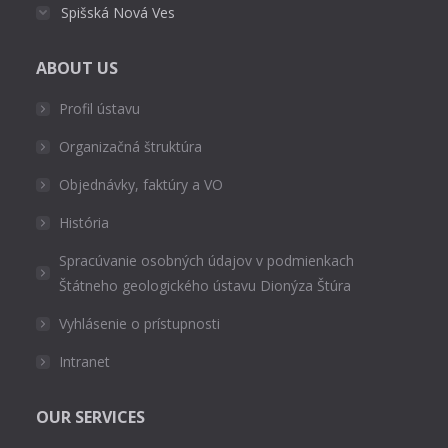
Spišská Nová Ves
ABOUT US
Profil ústavu
Organizačná štruktúra
Objednávky, faktúry a VO
História
Spracúvanie osobných údajov v podmienkach
Štátneho geologického ústavu Dionýza Štúra
Vyhlásenie o prístupnosti
Intranet
OUR SERVICES