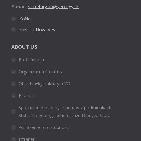
E-mail:
secretary.bb@geology.sk
Košice
Spišská Nová Ves
ABOUT US
Profil ústavu
Organizačná štruktúra
Objednávky, faktúry a VO
História
Spracúvanie osobných údajov v podmienkach
Štátneho geologického ústavu Dionýza Štúra
Vyhlásenie o prístupnosti
Intranet