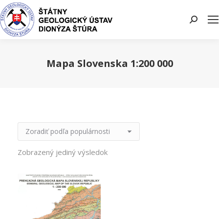
Search:
Mapa Slovenska 1:200 000
You are here:
Zobrazený jediný výsledok