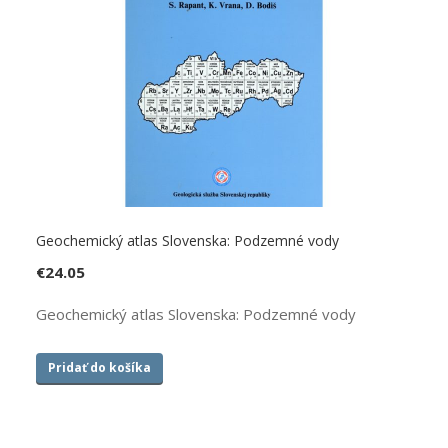
Geochemický atlas Slovenska: Podzemné vody
€
24.05
Geochemický atlas Slovenska: Podzemné vody
Pridať do košíka