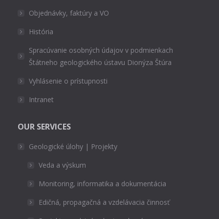
Objednávky, faktúry a VO
História
Spracúvanie osobných údajov v podmienkach
Štátneho geologického ústavu Dionýza Štúra
Vyhlásenie o prístupnosti
Intranet
OUR SERVICES
Geologické úlohy | Projekty
Veda a výskum
Monitoring, informatika a dokumentácia
Edičná, propagačná a vzdelávacia činnosť