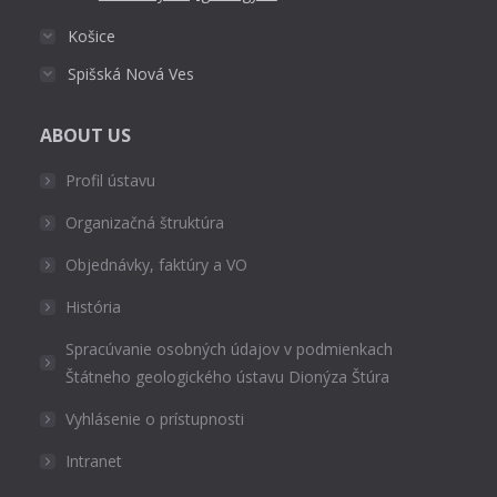
Košice
Spišská Nová Ves
ABOUT US
Profil ústavu
Organizačná štruktúra
Objednávky, faktúry a VO
História
Spracúvanie osobných údajov v podmienkach
Štátneho geologického ústavu Dionýza Štúra
Vyhlásenie o prístupnosti
Intranet