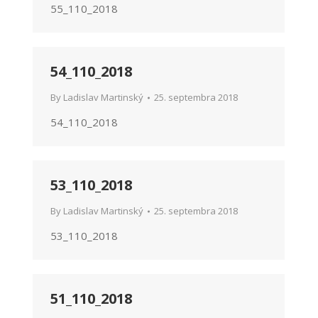
55_110_2018
54_110_2018
By
Ladislav Martinský
25. septembra 2018
54_110_2018
53_110_2018
By
Ladislav Martinský
25. septembra 2018
53_110_2018
51_110_2018