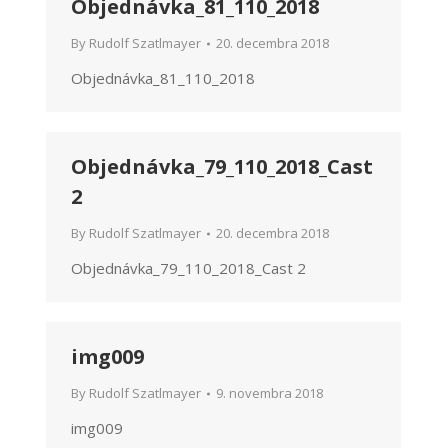
Objednávka_81_110_2018
By
Rudolf Szatlmayer
20. decembra 2018
Objednávka_81_110_2018
Objednávka_79_110_2018_Cast
2
By
Rudolf Szatlmayer
20. decembra 2018
Objednávka_79_110_2018_Cast 2
img009
By
Rudolf Szatlmayer
9. novembra 2018
img009