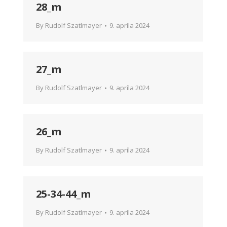
28_m
By
Rudolf Szatlmayer
9. apríla 2024
27_m
By
Rudolf Szatlmayer
9. apríla 2024
26_m
By
Rudolf Szatlmayer
9. apríla 2024
25-34-44_m
By
Rudolf Szatlmayer
9. apríla 2024