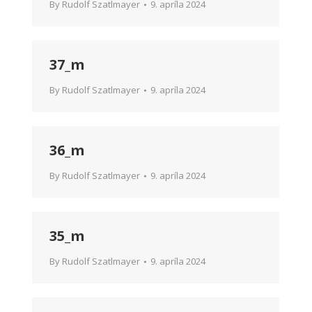
By
Rudolf Szatlmayer
9. apríla 2024
37_m
By
Rudolf Szatlmayer
9. apríla 2024
36_m
By
Rudolf Szatlmayer
9. apríla 2024
35_m
By
Rudolf Szatlmayer
9. apríla 2024