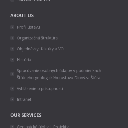
ABOUT US
Profil ústavu
Organizačná štruktúra
Objednávky, faktúry a VO
História
Spracúvanie osobných údajov v podmienkach
Štátneho geologického ústavu Dionýza Štúra
Vyhlásenie o prístupnosti
Intranet
OUR SERVICES
Geologické úlohy | Projekty