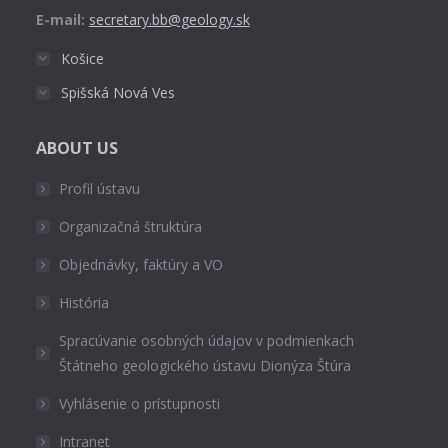
E-mail:
secretary.bb@geology.sk
Košice
Spišská Nová Ves
ABOUT US
Profil ústavu
Organizačná štruktúra
Objednávky, faktúry a VO
História
Spracúvanie osobných údajov v podmienkach
Štátneho geologického ústavu Dionýza Štúra
Vyhlásenie o prístupnosti
Intranet