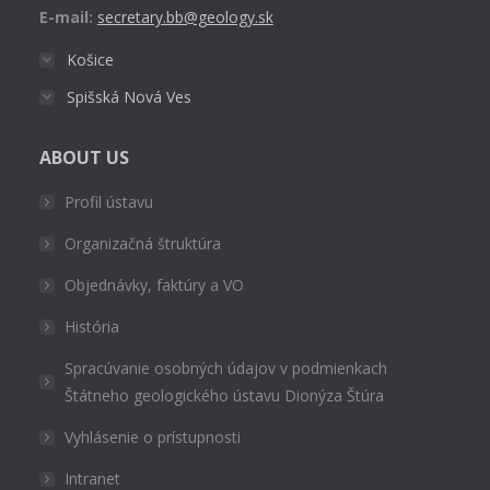
E-mail:
secretary.bb@geology.sk
Košice
Spišská Nová Ves
ABOUT US
Profil ústavu
Organizačná štruktúra
Objednávky, faktúry a VO
História
Spracúvanie osobných údajov v podmienkach
Štátneho geologického ústavu Dionýza Štúra
Vyhlásenie o prístupnosti
Intranet