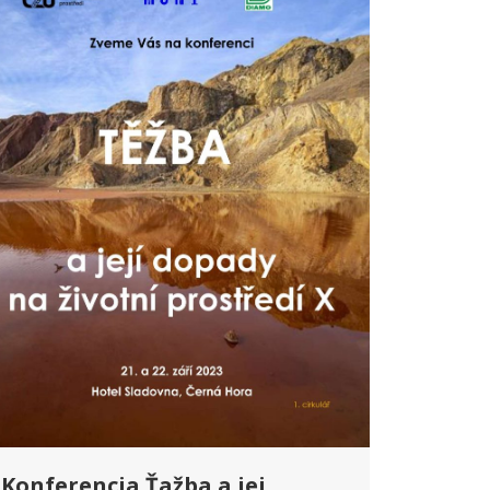
Konferencia Ťažba a jej