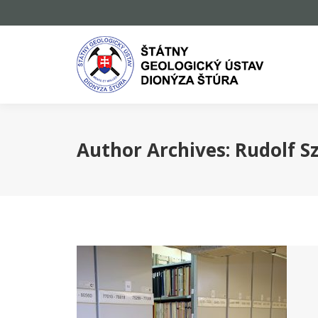
Author Archives:
Rudolf S