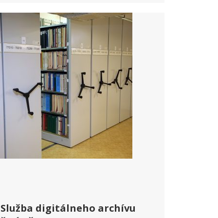
Služba digitálneho archívu