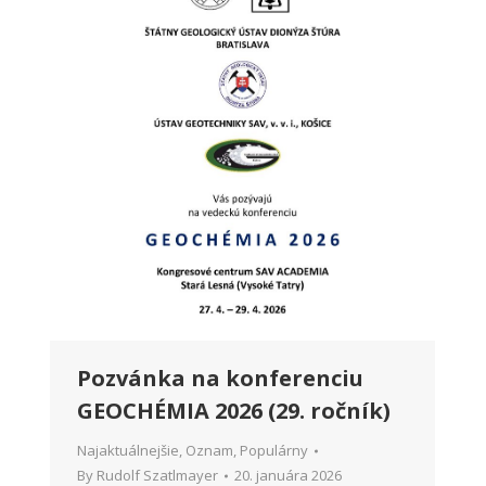
Pozvánka na konferenciu
GEOCHÉMIA 2026 (29. ročník)
Najaktuálnejšie
,
Oznam
,
Populárny
By
Rudolf Szatlmayer
20. januára 2026