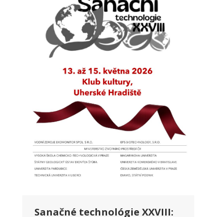
Sanačné technológie XXVIII: