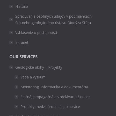
História
Spracúvanie osobných údajov v podmienkach
Štátneho geologického ústavu Dionýza Štúra
Vyhlásenie o prístupnosti
Intranet
OUR SERVICES
Geologické úlohy | Projekty
Veda a výskum
Monitoring, informatika a dokumentácia
Edičná, propagačná a vzdelávacia činnosť
Projekty medzinárodnej spolupráce