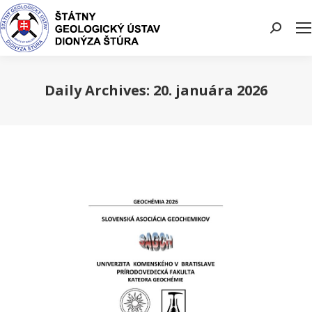
Search:
Daily Archives:
20. januára 2026
You are here: