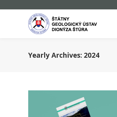
Yearly Archives:
2024