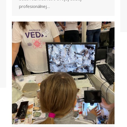
profesionálnej…