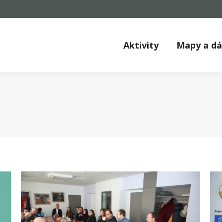
Aktivity
Mapy a d