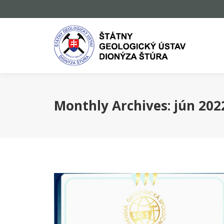
Monthly Archives:
jún 202