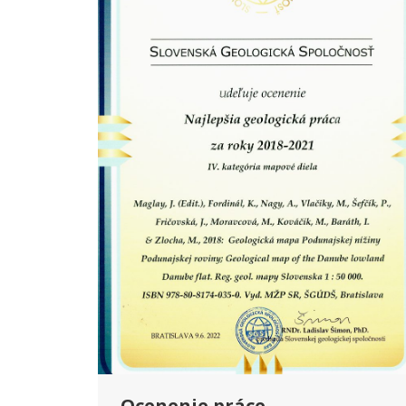
Ocenenie práce