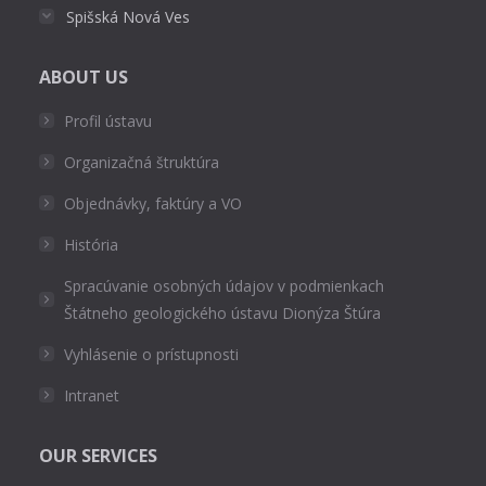
Spišská Nová Ves
ABOUT US
Profil ústavu
Organizačná štruktúra
Objednávky, faktúry a VO
História
Spracúvanie osobných údajov v podmienkach
Štátneho geologického ústavu Dionýza Štúra
Vyhlásenie o prístupnosti
Intranet
OUR SERVICES