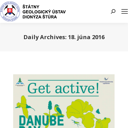
Search:
Daily Archives:
18. júna 2016
You are here: