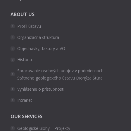
ABOUT US
Profil ústavu
Organizačná štruktúra
Objednávky, faktúry a VO
História
Spracúvanie osobných údajov v podmienkach
Štátneho geologického ústavu Dionýza Štúra
Vyhlásenie o prístupnosti
Intranet
OUR SERVICES
Geologické úlohy | Projekty