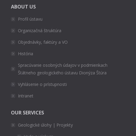
ABOUT US
Profil ústavu
Organizačná štruktúra
Objednávky, faktúry a VO
História
Spracúvanie osobných údajov v podmienkach
Štátneho geologického ústavu Dionýza Štúra
Vyhlásenie o prístupnosti
Intranet
OUR SERVICES
Geologické úlohy | Projekty