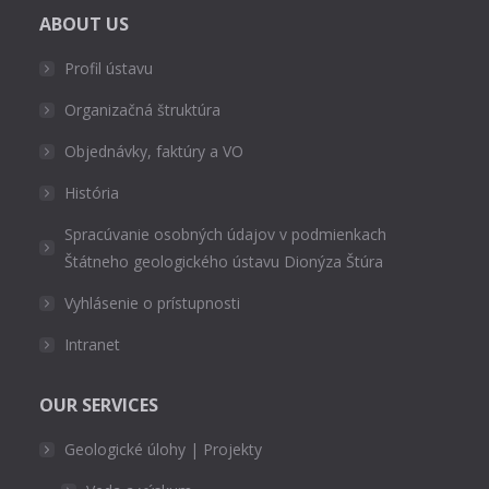
ABOUT US
Profil ústavu
Organizačná štruktúra
Objednávky, faktúry a VO
História
Spracúvanie osobných údajov v podmienkach
Štátneho geologického ústavu Dionýza Štúra
Vyhlásenie o prístupnosti
Intranet
OUR SERVICES
Geologické úlohy | Projekty