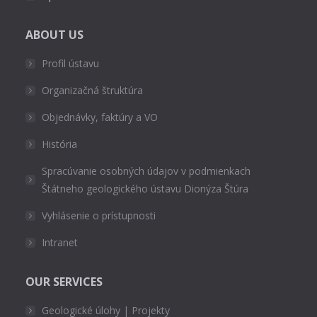
ABOUT US
Profil ústavu
Organizačná štruktúra
Objednávky, faktúry a VO
História
Spracúvanie osobných údajov v podmienkach
Štátneho geologického ústavu Dionýza Štúra
Vyhlásenie o prístupnosti
Intranet
OUR SERVICES
Geologické úlohy | Projekty