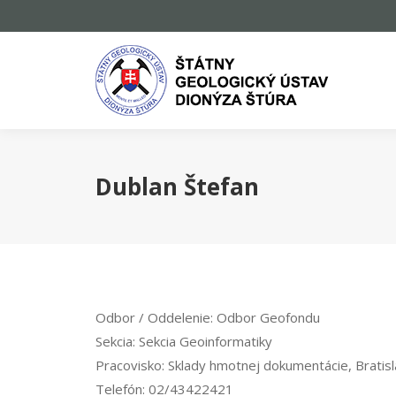
Dublan Štefan
Odbor / Oddelenie:
Odbor Geofondu
Sekcia:
Sekcia Geoinformatiky
Pracovisko:
Sklady hmotnej dokumentácie, Bratisl
Telefón:
02/43422421