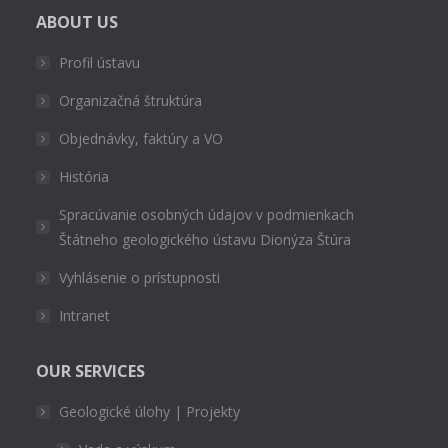
ABOUT US
Profil ústavu
Organizačná štruktúra
Objednávky, faktúry a VO
História
Spracúvanie osobných údajov v podmienkach
Štátneho geologického ústavu Dionýza Štúra
Vyhlásenie o prístupnosti
Intranet
OUR SERVICES
Geologické úlohy | Projekty