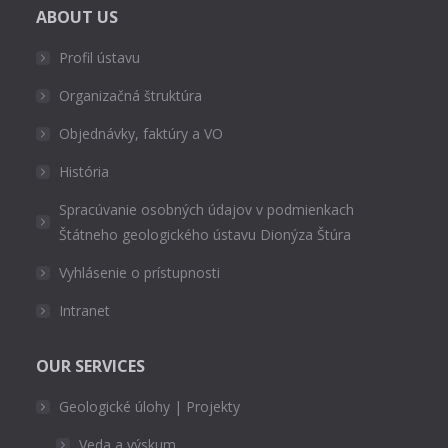
ABOUT US
Profil ústavu
Organizačná štruktúra
Objednávky, faktúry a VO
História
Spracúvanie osobných údajov v podmienkach
Štátneho geologického ústavu Dionýza Štúra
Vyhlásenie o prístupnosti
Intranet
OUR SERVICES
Geologické úlohy | Projekty
Veda a výskum