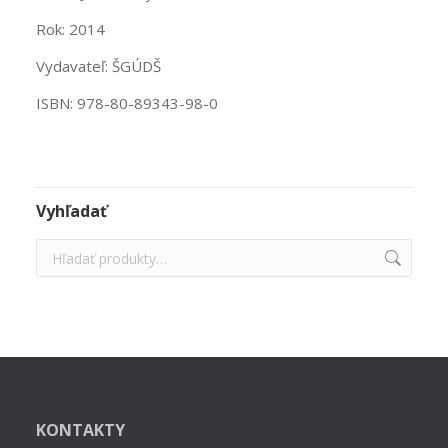
Rok: 2014
Vydavateľ: ŠGÚDŠ
ISBN: 978-80-89343-98-0
Vyhľadať
KONTAKTY