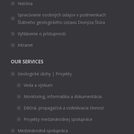
História
Spracúvanie osobných údajov v podmienkach
Štátneho geologického ústavu Dionýza Štúra
Vyhlásenie o prístupnosti
Intranet
OUR SERVICES
Geologické úlohy | Projekty
Veda a výskum
Monitoring, informatika a dokumentácia
Edičná, propagačná a vzdelávacia činnosť
Projekty medzinárodnej spolupráce
Medzinárodná spolupráca