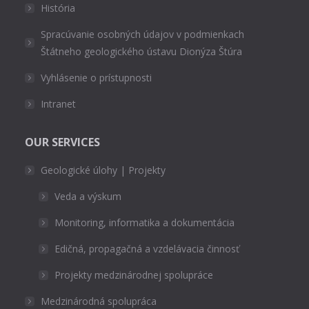
História
Spracúvanie osobných údajov v podmienkach
Štátneho geologického ústavu Dionýza Štúra
Vyhlásenie o prístupnosti
Intranet
OUR SERVICES
Geologické úlohy | Projekty
Veda a výskum
Monitoring, informatika a dokumentácia
Edičná, propagačná a vzdelávacia činnosť
Projekty medzinárodnej spolupráce
Medzinárodná spolupráca