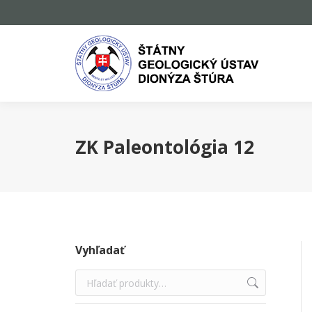
ZK Paleontológia 12
Vyhľadať