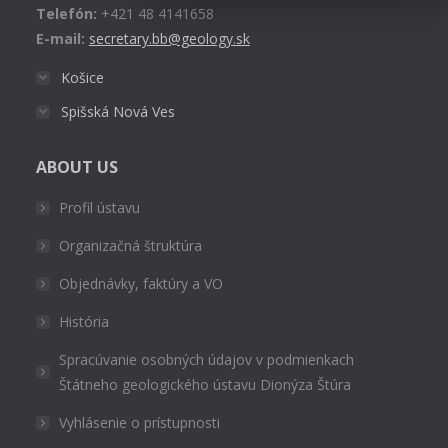
Telefón:
+421 48 4141658
E-mail:
secretary.bb@geology.sk
Košice
Spišská Nová Ves
ABOUT US
Profil ústavu
Organizačná štruktúra
Objednávky, faktúry a VO
História
Spracúvanie osobných údajov v podmienkach
Štátneho geologického ústavu Dionýza Štúra
Vyhlásenie o prístupnosti