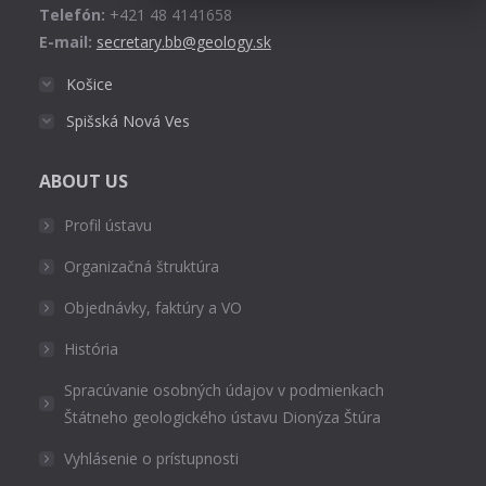
Telefón:
+421 48 4141658
E-mail:
secretary.bb@geology.sk
Košice
Spišská Nová Ves
ABOUT US
Profil ústavu
Organizačná štruktúra
Objednávky, faktúry a VO
História
Spracúvanie osobných údajov v podmienkach
Štátneho geologického ústavu Dionýza Štúra
Vyhlásenie o prístupnosti