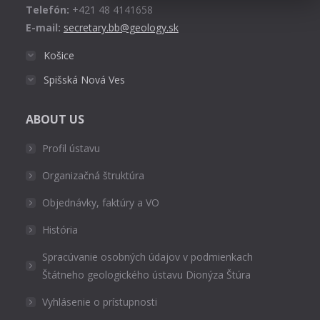
Telefón:
+421 48 4141658
E-mail:
secretary.bb@geology.sk
Košice
Spišská Nová Ves
ABOUT US
Profil ústavu
Organizačná štruktúra
Objednávky, faktúry a VO
História
Spracúvanie osobných údajov v podmienkach
Štátneho geologického ústavu Dionýza Štúra
Vyhlásenie o prístupnosti