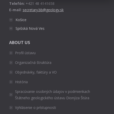
Telefón:
+421 48 4141658
E-mail:
secretary.bb@geology.sk
Košice
Spišská Nová Ves
ABOUT US
Profil ústavu
Organizačná štruktúra
Objednávky, faktúry a VO
História
Spracúvanie osobných údajov v podmienkach
Štátneho geologického ústavu Dionýza Štúra
Vyhlásenie o prístupnosti