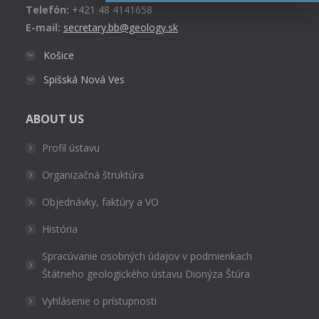
Telefón:
+421 48 4141658
E-mail:
secretary.bb@geology.sk
Košice
Spišská Nová Ves
ABOUT US
Profil ústavu
Organizačná štruktúra
Objednávky, faktúry a VO
História
Spracúvanie osobných údajov v podmienkach
Štátneho geologického ústavu Dionýza Štúra
Vyhlásenie o prístupnosti