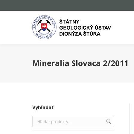
Mineralia Slovaca 2/2011
Vyhľadať