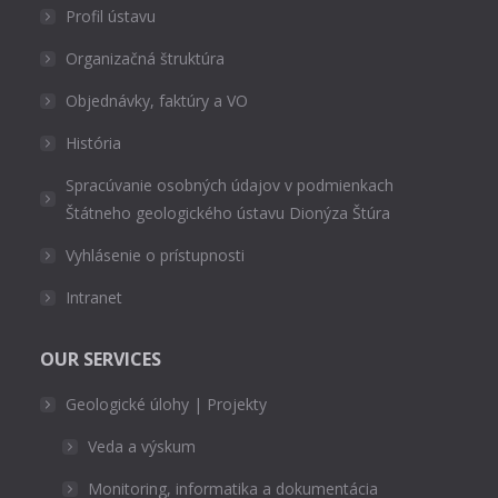
Profil ústavu
Organizačná štruktúra
Objednávky, faktúry a VO
História
Spracúvanie osobných údajov v podmienkach
Štátneho geologického ústavu Dionýza Štúra
Vyhlásenie o prístupnosti
Intranet
OUR SERVICES
Geologické úlohy | Projekty
Veda a výskum
Monitoring, informatika a dokumentácia