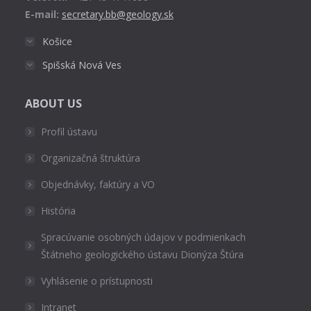
E-mail:
secretary.bb@geology.sk
Košice
Spišská Nová Ves
ABOUT US
Profil ústavu
Organizačná štruktúra
Objednávky, faktúry a VO
História
Spracúvanie osobných údajov v podmienkach
Štátneho geologického ústavu Dionýza Štúra
Vyhlásenie o prístupnosti
Intranet