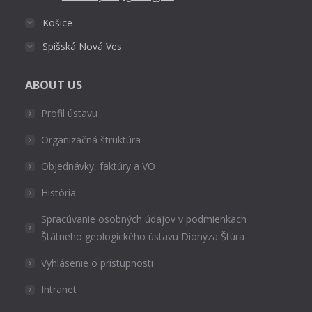
Košice
Spišská Nová Ves
ABOUT US
Profil ústavu
Organizačná štruktúra
Objednávky, faktúry a VO
História
Spracúvanie osobných údajov v podmienkach
Štátneho geologického ústavu Dionýza Štúra
Vyhlásenie o prístupnosti
Intranet