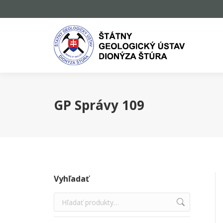
GP Správy 109
Vyhľadať