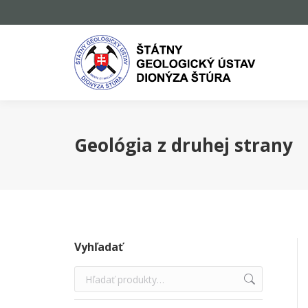
Geológia z druhej strany
Vyhľadať