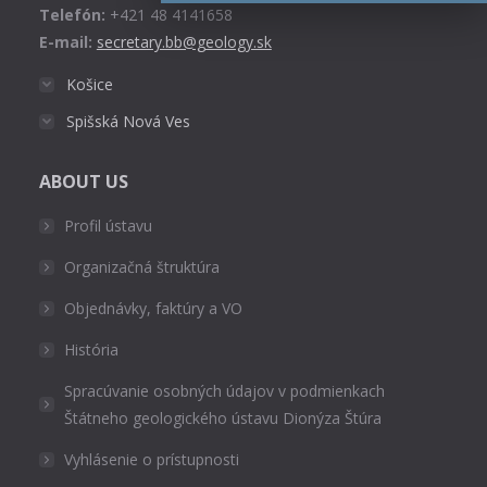
Telefón:
+421 48 4141658
E-mail:
secretary.bb@geology.sk
Košice
Spišská Nová Ves
ABOUT US
Profil ústavu
Organizačná štruktúra
Objednávky, faktúry a VO
História
Spracúvanie osobných údajov v podmienkach
Štátneho geologického ústavu Dionýza Štúra
Vyhlásenie o prístupnosti