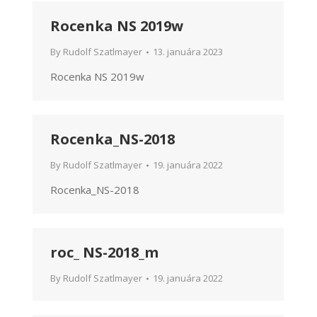
Rocenka NS 2019w
By
Rudolf Szatlmayer
13. januára 2023
Rocenka NS 2019w
Rocenka_NS-2018
By
Rudolf Szatlmayer
19. januára 2022
Rocenka_NS-2018
roc_ NS-2018_m
By
Rudolf Szatlmayer
19. januára 2022