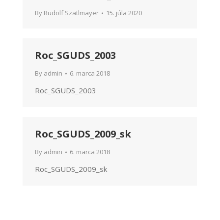
By
Rudolf Szatlmayer
15. júla 2020
Roc_SGUDS_2003
By
admin
6. marca 2018
Roc_SGUDS_2003
Roc_SGUDS_2009_sk
By
admin
6. marca 2018
Roc_SGUDS_2009_sk