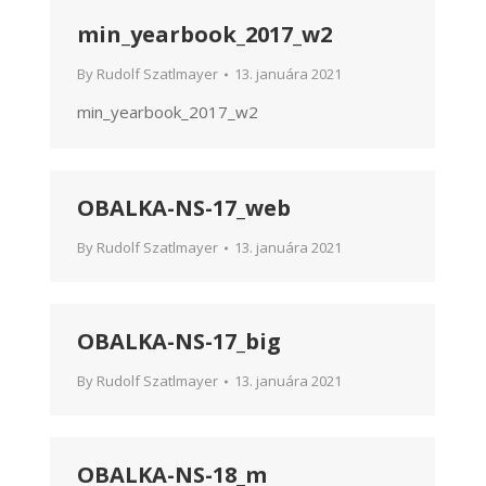
min_yearbook_2017_w2
By
Rudolf Szatlmayer
13. januára 2021
min_yearbook_2017_w2
OBALKA-NS-17_web
By
Rudolf Szatlmayer
13. januára 2021
OBALKA-NS-17_big
By
Rudolf Szatlmayer
13. januára 2021
OBALKA-NS-18_m